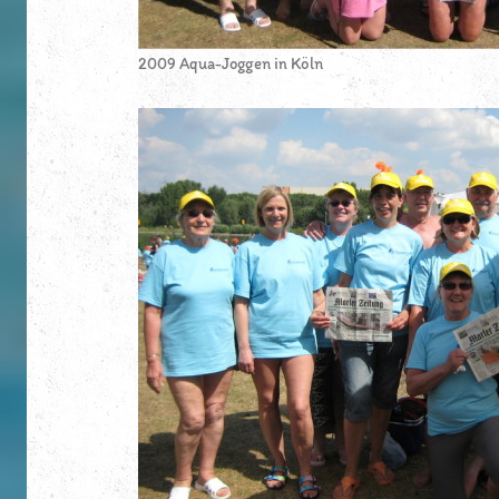
2009 Aqua-Joggen in Köln