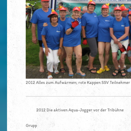
2012 Alles zum Aufwärmen; rote Kappen SSV Teilnehmer
2012 Die aktiven Aqua-Jogger vor der Tribühne
Grupp