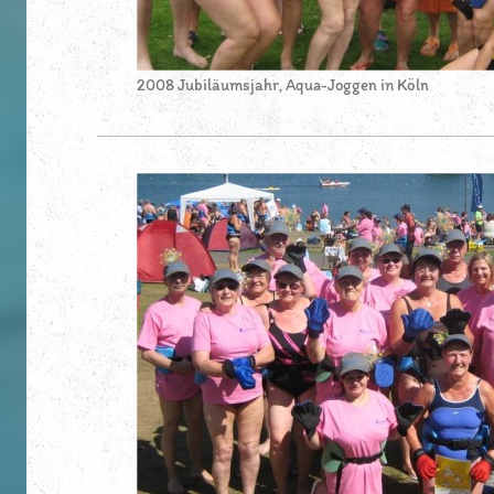
2008 Jubiläumsjahr, Aqua-Joggen in Köln