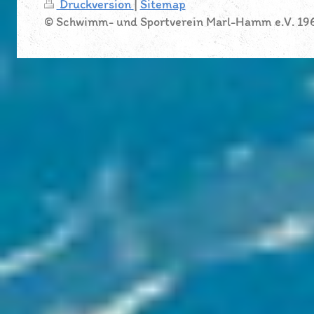
Druckversion
|
Sitemap
© Schwimm- und Sportverein Marl-Hamm e.V. 19