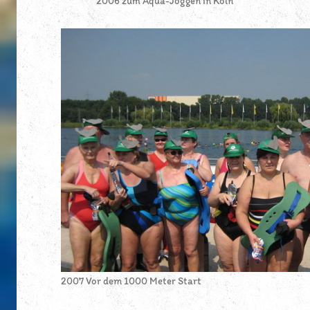
2006 zum Aqua-Joggen in Köln
2007 Vor dem 1000 Meter Start