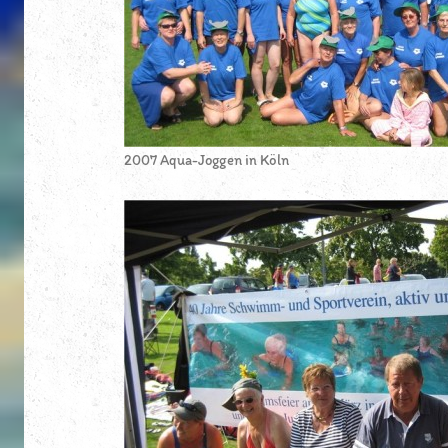
2007 Aqua-Joggen in Köln