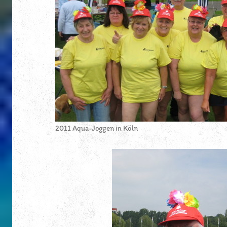
2011 Aqua-Joggen in Köln