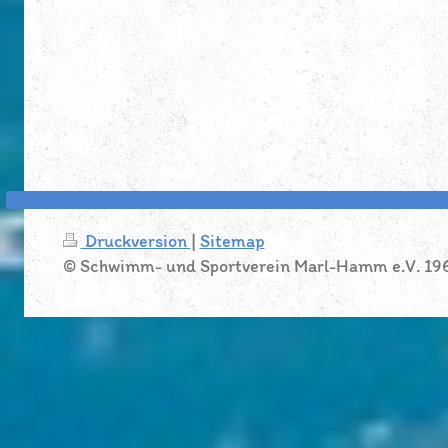
Druckversion
|
Sitemap
© Schwimm- und Sportverein Marl-Hamm e.V. 19