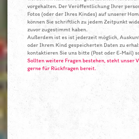
vorgehalten. Der Veröffentlichung Ihrer per
Fotos (oder der Ihres Kindes) auf unserer Ho
können Sie schriftlich zu jedem Zeitpunkt wi
zuvor zugestimmt haben.
Außerdem ist es ist jederzeit möglich, Auskun
oder Ihrem Kind gespeicherten Daten zu erhalt
kontaktieren Sie uns bitte (Post oder E-Mail) sc
Sollten weitere Fragen bestehen, steht unser 
gerne für Rückfragen bereit.